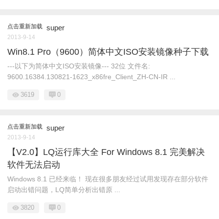
点击重新加载
super
2013-9-14
Win8.1 Pro（9600）简体中文ISO安装镜像种子下载
---以下为简体中文ISO安装镜像--- 32位 文件名:
9600.16384.130821-1623_x86fre_Client_ZH-CN-IR ...
3619
0
点击重新加载
super
2013-9-14
【V2.0】LQ运行库大全 For Windows 8.1 完美解决
软件无法启动
Windows 8.1 已经来临！ 现在很多朋友经过试用发现存在部分软件
启动出错问题，LQ简单分析出错原 ...
3820
0