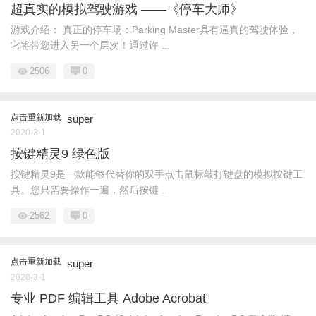
超真实的模拟驾驶游戏 ——《停车大师》
游戏介绍： 真正的停车场：Parking Master具有逼真的驾驶体验，
它将带您进入另一个层次！通过许 ...
2506
0
点击重新加载
super
2020-3-1
按键精灵9 绿色版
按键精灵9是一款能够代替你的双手点击鼠标敲打键盘的模拟按键工
具。您只需要操作一遍，然后按键 ...
2562
0
点击重新加载
super
2020-3-1
专业 PDF 编辑工具 Adobe Acrobat