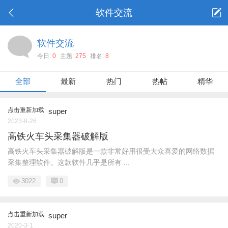
软件交流
软件交流
今日:
0
主题:
275
排名:
8
全部
最新
热门
热帖
精华
点击重新加载
super
2023-8-26
高铁火车头采集器破解版
高铁火车头采集器破解版是一款非常好用很受大众喜爱的网络数据
采集整理软件。这款软件几乎是所有 ...
3022
0
点击重新加载
super
2020-3-1