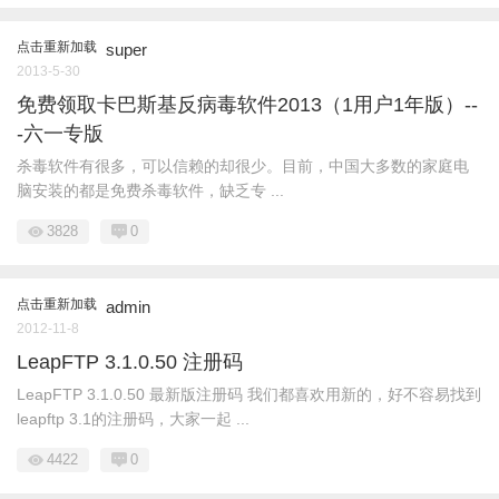
点击重新加载
super
2013-5-30
免费领取卡巴斯基反病毒软件2013（1用户1年版）--
-六一专版
杀毒软件有很多，可以信赖的却很少。目前，中国大多数的家庭电
脑安装的都是免费杀毒软件，缺乏专 ...
3828
0
点击重新加载
admin
2012-11-8
LeapFTP 3.1.0.50 注册码
LeapFTP 3.1.0.50 最新版注册码 我们都喜欢用新的，好不容易找到
leapftp 3.1的注册码，大家一起 ...
4422
0