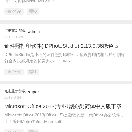
[*][中文简体]Windows XP P ...
4439
0
点击重新加载
admin
2013-11-29
证件照打印软件(IDPhotoStudio) 2.13.0.36绿色版
DPhotoStudio是小巧的证件照打印软件，预设打印的相片尺寸刚好
符合内政部规定的长宽大小（35×45 ...
4607
1
点击重新加载
super
2013-9-24
Microsoft Office 2013(专业增强版)简体中文版下载
Microsoft Office 2013(Office 15)是微软的新一代Office办公软件，
全面采用Metro界面。Microsoft ...