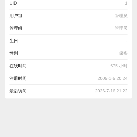
UID
1
用户组
管理员
管理组
管理员
生日
-
性别
保密
在线时间
675 小时
注册时间
2005-1-5 20:24
最后访问
2026-7-16 21:22