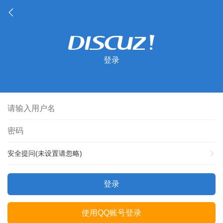
登录
安全提问(未设置请忽略)
登录
使用QQ账号登录