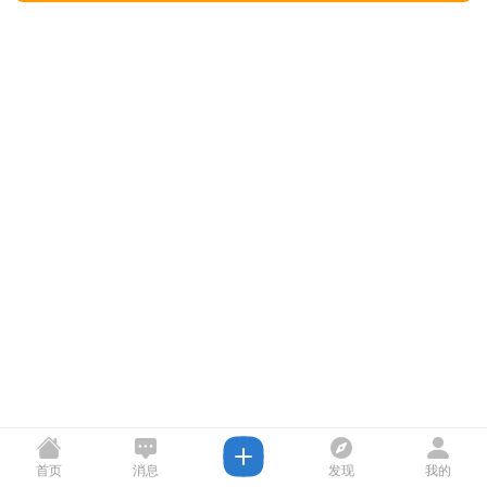
首页
消息
发现
我的