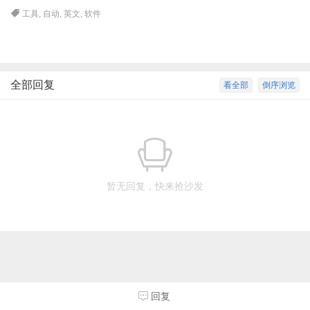
工具
,
自动
,
英文
,
软件
全部回复
看全部
倒序浏览
暂无回复，快来抢沙发
回复