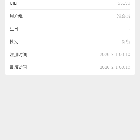
UID
55190
用户组
准会员
生日
-
性别
保密
注册时间
2026-2-1 08:10
最后访问
2026-2-1 08:10